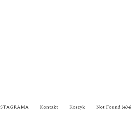
NSTAGRAMA
Kontakt
Koszyk
Not Found (404)