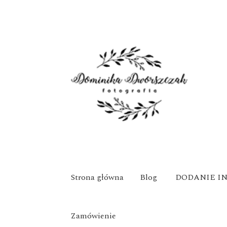
Strona główna
Blog
DODANIE I
Zamówienie