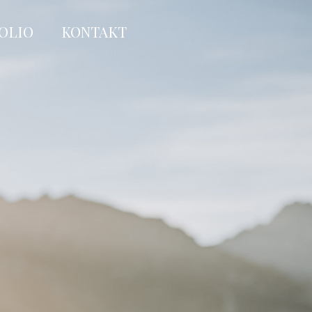
OLIO
KONTAKT